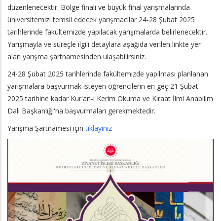
düzenlenecektir. Bölge finali ve büyük final yarışmalarında
üniversitemizi temsil edecek yarışmacılar 24-28 Şubat 2025
tarihlerinde fakültemizde yapılacak yarışmalarda belirlenecektir.
Yarışmayla ve süreçle ilgili detaylara aşağıda verilen linkte yer
alan yarışma şartnamesinden ulaşabilirsiniz.
24-28 Şubat 2025 tarihlerinde fakültemizde yapılması planlanan
yarışmalara başvurmak isteyen öğrencilerin en geç 21 Şubat
2025 tarihine kadar Kur'an-ı Kerim Okuma ve Kıraat İlmi Anabilim
Dalı Başkanlığı'na başvurmaları gerekmektedir.
Yarışma Şartnamesi için
tıklayınız