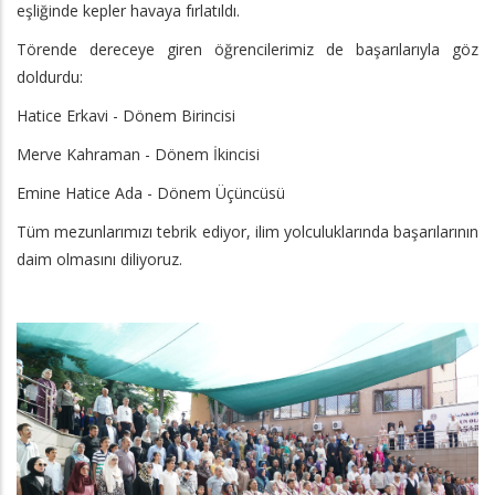
eşliğinde kepler havaya fırlatıldı.
Törende dereceye giren öğrencilerimiz de başarılarıyla göz
doldurdu:
Hatice Erkavi - Dönem Birincisi
Merve Kahraman - Dönem İkincisi
Emine Hatice Ada - Dönem Üçüncüsü
Tüm mezunlarımızı tebrik ediyor, ilim yolculuklarında başarılarının
daim olmasını diliyoruz.