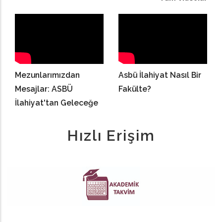
Mezunlarımızdan
Asbü İlahiyat Nasıl Bir
Mesajlar: ASBÜ
Fakülte?
İlahiyat'tan Geleceğe
Hızlı Erişim