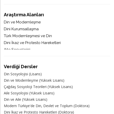
Araştırma Alanları
Din ve Modernleşme
Dini Kurumsallaşma
Türk Modernleşmesi ve Din
Dini İkaz ve Protesto Hareketleri
Aile Sosyolojisi
Verdiği Dersler
Din Sosyolojisi (Lisans)
Din ve Modernleşme (Yüksek Lisans)
Çağdaş Sosyoloji Teorileri (Yüksek Lisans)
Aile Sosyolojisi (Yüksek Lisans)
Din ve Aile (Yüksek Lisans)
Modern Türkiye'de Din, Devlet ve Toplum (Doktora)
Dini İkaz ve Protesto Hareketleri (Doktora)