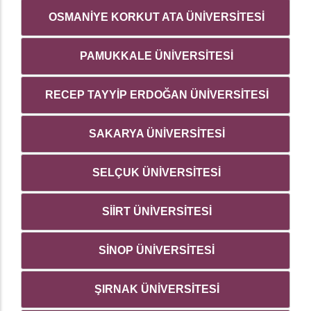
OSMANİYE KORKUT ATA ÜNİVERSİTESİ
PAMUKKALE ÜNİVERSİTESİ
RECEP TAYYİP ERDOĞAN ÜNİVERSİTESİ
SAKARYA ÜNİVERSİTESİ
SELÇUK ÜNİVERSİTESİ
SİİRT ÜNİVERSİTESİ
SİNOP ÜNİVERSİTESİ
ŞIRNAK ÜNİVERSİTESİ