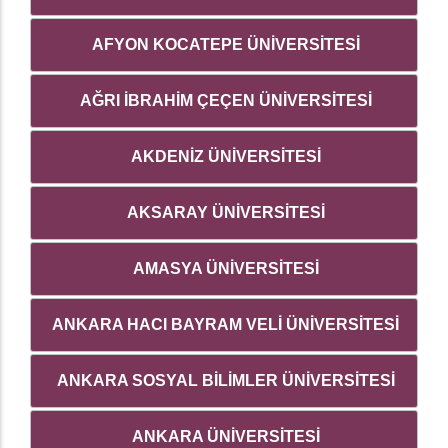
AFYON KOCATEPE ÜNİVERSİTESİ
AĞRI İBRAHİM ÇEÇEN ÜNİVERSİTESİ
AKDENİZ ÜNİVERSİTESİ
AKSARAY ÜNİVERSİTESİ
AMASYA ÜNİVERSİTESİ
ANKARA HACI BAYRAM VELİ ÜNİVERSİTESİ
ANKARA SOSYAL BİLİMLER ÜNİVERSİTESİ
ANKARA ÜNİVERSİTESİ