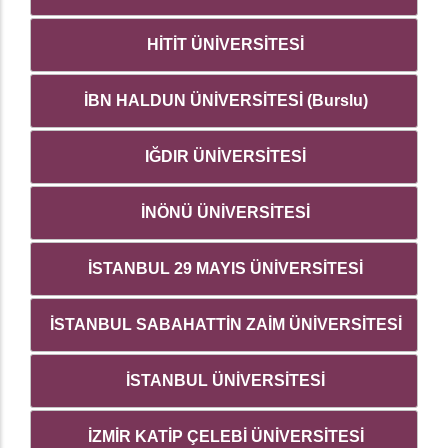
HİTİT ÜNİVERSİTESİ
İBN HALDUN ÜNİVERSİTESİ (Burslu)
IĞDIR ÜNİVERSİTESİ
İNÖNÜ ÜNİVERSİTESİ
İSTANBUL 29 MAYIS ÜNİVERSİTESİ
İSTANBUL SABAHATTİN ZAİM ÜNİVERSİTESİ
İSTANBUL ÜNİVERSİTESİ
İZMİR KATİP ÇELEBİ ÜNİVERSİTESİ