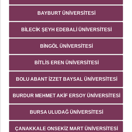
BAYBURT ÜNİVERSİTESİ
BİLECİK ŞEYH EDEBALİ ÜNİVERSİTESİ
BİNGÖL ÜNİVERSİTESİ
BİTLİS EREN ÜNİVERSİTESİ
BOLU ABANT İZZET BAYSAL ÜNİVERSİTESİ
BURDUR MEHMET AKİF ERSOY ÜNİVERSİTESİ
BURSA ULUDAĞ ÜNİVERSİTESİ
ÇANAKKALE ONSEKİZ MART ÜNİVERSİTESİ