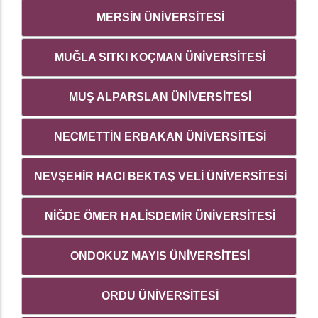
MERSİN ÜNİVERSİTESİ
MUĞLA SITKI KOÇMAN ÜNİVERSİTESİ
MUŞ ALPARSLAN ÜNİVERSİTESİ
NECMETTİN ERBAKAN ÜNİVERSİTESİ
NEVŞEHİR HACI BEKTAŞ VELİ ÜNİVERSİTESİ
NİĞDE ÖMER HALİSDEMİR ÜNİVERSİTESİ
ONDOKUZ MAYIS ÜNİVERSİTESİ
ORDU ÜNİVERSİTESİ