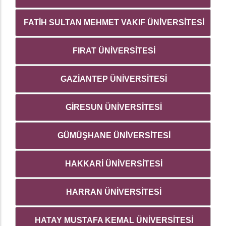
FATİH SULTAN MEHMET VAKIF ÜNİVERSİTESİ
FIRAT ÜNİVERSİTESİ
GAZİANTEP ÜNİVERSİTESİ
GİRESUN ÜNİVERSİTESİ
GÜMÜŞHANE ÜNİVERSİTESİ
HAKKARİ ÜNİVERSİTESİ
HARRAN ÜNİVERSİTESİ
HATAY MUSTAFA KEMAL ÜNİVERSİTESİ