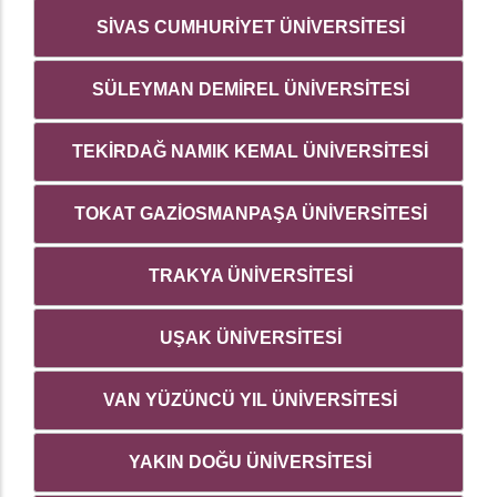
SİVAS CUMHURİYET ÜNİVERSİTESİ
SÜLEYMAN DEMİREL ÜNİVERSİTESİ
TEKİRDAĞ NAMIK KEMAL ÜNİVERSİTESİ
TOKAT GAZİOSMANPAŞA ÜNİVERSİTESİ
TRAKYA ÜNİVERSİTESİ
UŞAK ÜNİVERSİTESİ
VAN YÜZÜNCÜ YIL ÜNİVERSİTESİ
YAKIN DOĞU ÜNİVERSİTESİ