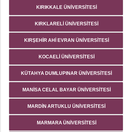
KIRIKKALE ÜNİVERSİTESİ
KIRKLARELİ ÜNİVERSİTESİ
KIRŞEHİR AHİ EVRAN ÜNİVERSİTESİ
KOCAELİ ÜNİVERSİTESİ
KÜTAHYA DUMLUPINAR ÜNİVERSİTESİ
MANİSA CELAL BAYAR ÜNİVERSİTESİ
MARDİN ARTUKLU ÜNİVERSİTESİ
MARMARA ÜNİVERSİTESİ