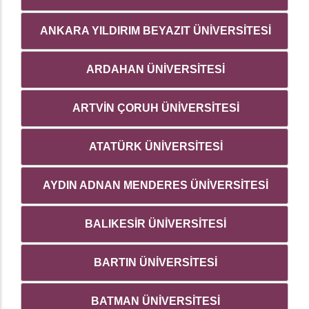
ANKARA YILDIRIM BEYAZIT ÜNİVERSİTESİ
ARDAHAN ÜNİVERSİTESİ
ARTVİN ÇORUH ÜNİVERSİTESİ
ATATÜRK ÜNİVERSİTESİ
AYDIN ADNAN MENDERES ÜNİVERSİTESİ
BALIKESİR ÜNİVERSİTESİ
BARTIN ÜNİVERSİTESİ
BATMAN ÜNİVERSİTESİ