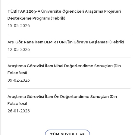
TÜBİTAK 2209-A Üniversite Öğrencileri Araştırma Projeleri
Destekleme Programı (Tebrik)
15-05-2026
Arş. Gör. Rana İrem DEMİRTÜRK'ün Göreve Başlaması (Tebrik)
12-05-2026
Araştırma Görevlisi İlanı Nihai Değerlendirme Sonuçları (Din
Felsefesi)
09-02-2026
Araştırma Görevlisi İlanı Ön Değerlendirme Sonuçları (Din
Felsefesi)
26-01-2026
TÜM DUYURULAR