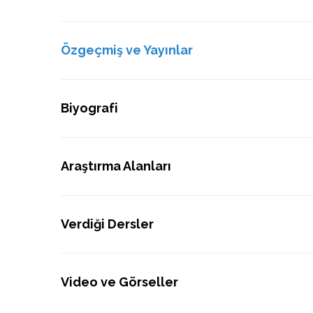
Özgeçmiş ve Yayınlar
Biyografi
Araştırma Alanları
Verdiği Dersler
Video ve Görseller