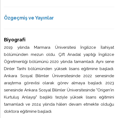
Özgeçmiş ve Yayınlar
Biyografi
2019 yılında Marmara Üniversitesi İngilizce İlahiyat
bölümünden mezun oldu. Çift Anadal yaptığı İngilizce
Öğretmenliği bölümünü 2020 yılında tamamladı. Aynı sene
Dinler Tarihi bölümünden yüksek lisans eğitimine başladı.
Ankara Sosyal Bilimler Üniversitesinde 2022 senesinde
araştırma görevlisi olarak görev almaya başladı. 2023
senesinde Ankara Sosyal Bilimler Üniversitesinde "Origen'in
Kurtuluş Anlayışı" başlıklı teziyle yüksek lisans eğitimini
tamamladı ve 2024 yılında hâlen devam etmekte olduğu
doktora eğitimine başladı.