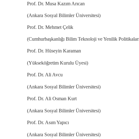
Prof. Dr. Musa Kazım Arıcan
(Ankara Sosyal Bilimler Üniversitesi)
Prof. Dr. Mehmet Çelik
(Cumhurbaşkanlığı Bilim Teknoloji ve Yenilik Politikala
Prof. Dr. Hüseyin Karaman
(Yükseköğretim Kurulu Üyesi)
Prof. Dr. Ali Avcu
(Ankara Sosyal Bilimler Üniversitesi)
Prof. Dr. Ali Osman Kurt
(Ankara Sosyal Bilimler Üniversitesi)
Prof. Dr. Asım Yapıcı
(Ankara Sosyal Bilimler Üniversitesi)