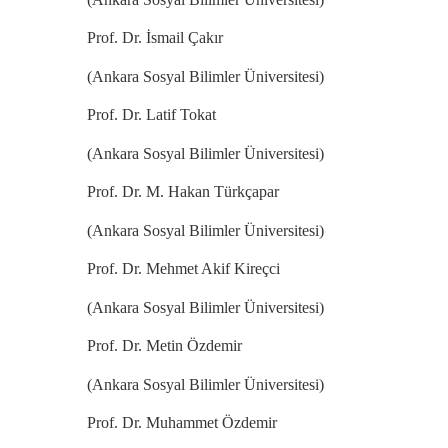
Prof. Dr. İsmail Çakır
(Ankara Sosyal Bilimler Üniversitesi)
Prof. Dr. Latif Tokat
(Ankara Sosyal Bilimler Üniversitesi)
Prof. Dr. M. Hakan Türkçapar
(Ankara Sosyal Bilimler Üniversitesi)
Prof. Dr. Mehmet Akif Kireçci
(Ankara Sosyal Bilimler Üniversitesi)
Prof. Dr. Metin Özdemir
(Ankara Sosyal Bilimler Üniversitesi)
Prof. Dr. Muhammet Özdemir