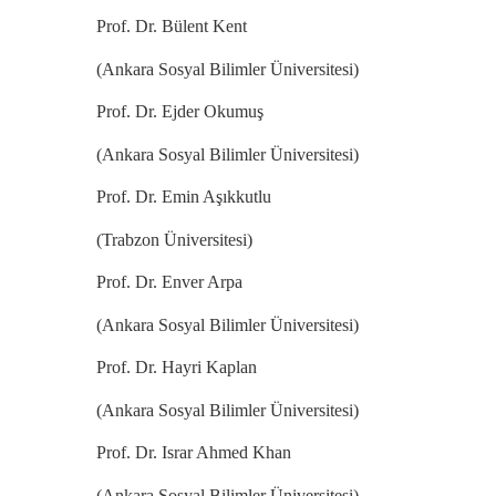
Prof. Dr. Bülent Kent
(Ankara Sosyal Bilimler Üniversitesi)
Prof. Dr. Ejder Okumuş
(Ankara Sosyal Bilimler Üniversitesi)
Prof. Dr. Emin Aşıkkutlu
(Trabzon Üniversitesi)
Prof. Dr. Enver Arpa
(Ankara Sosyal Bilimler Üniversitesi)
Prof. Dr. Hayri Kaplan
(Ankara Sosyal Bilimler Üniversitesi)
Prof. Dr. Israr Ahmed Khan
(Ankara Sosyal Bilimler Üniversitesi)