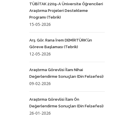
TÜBİTAK 2209-A Üniversite Öğrencileri
Araştırma Projeleri Destekleme
Programı (Tebrik)
15-05-2026
Arş. Gör. Rana İrem DEMİRTÜRK'ün
Göreve Başlaması (Tebrik)
12-05-2026
Araştırma Görevlisi İlanı Nihai
Değerlendirme Sonuçları (Din Felsefesi)
09-02-2026
Araştırma Görevlisi İlanı Ön
Değerlendirme Sonuçları (Din Felsefesi)
26-01-2026