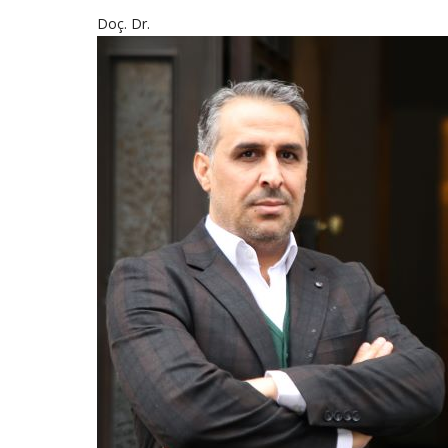
Doç. Dr.