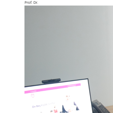
Prof. Dr.