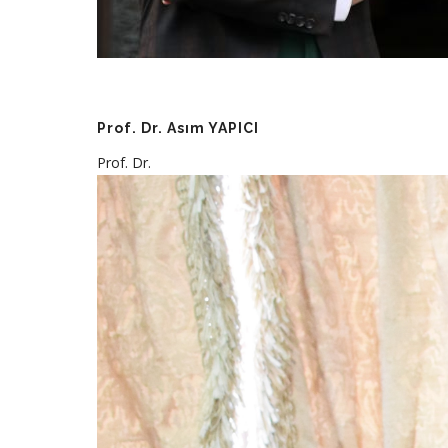
Prof. Dr. Asım YAPICI
Prof. Dr.