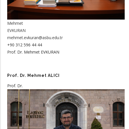
Mehmet
EVKURAN
mehmet.evkuran@asbu.edu.tr
+90 312 596 44 44
Prof. Dr. Mehmet EVKURAN
Prof. Dr. Mehmet ALICI
Prof. Dr.