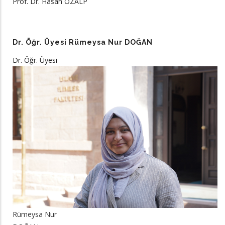
Prof. Dr. Hasan ÖZALP
Dr. Öğr. Üyesi Rümeysa Nur DOĞAN
Dr. Öğr. Üyesi
Rümeysa Nur