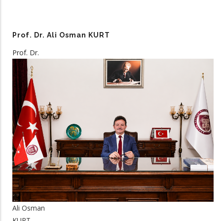
Prof. Dr. Ali Osman KURT
Prof. Dr.
Ali Osman
KURT